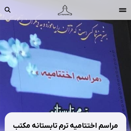
جستجو ...
مقالات
تصاویر
ویدیوها
دسته‌بندی‌ها
مراسم اختتامیه ترم تابستانه مکتب