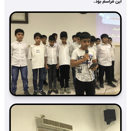
این مراسم بود.