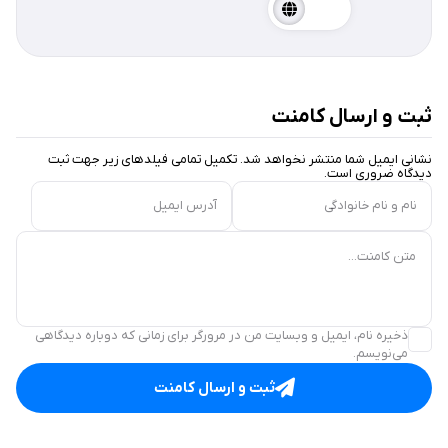
ثبت و ارسال کامنت
نشانی ایمیل شما منتشر نخواهد شد. تکمیل تمامی فیلد‌های زیر جهت ثبت
دیدگاه ضروری است.
نام و نام خانوادگی
آدرس ایمیل
متن کامنت...
ذخیره نام، ایمیل و وبسایت من در مرورگر برای زمانی که دوباره دیدگاهی
می‌نویسم.
ثبت و ارسال کامنت