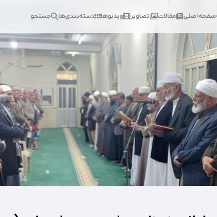
صفحه اصلی
مقالات
تصاویر
ویدیوها
دسته‌بندی‌ها
جستجو