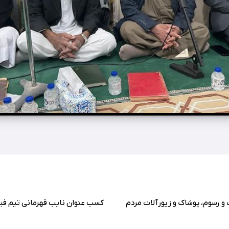
 و رسوم، پوشاک و زیورآلات مردم
کسب عنوان نایب قهرمانی تیم فی