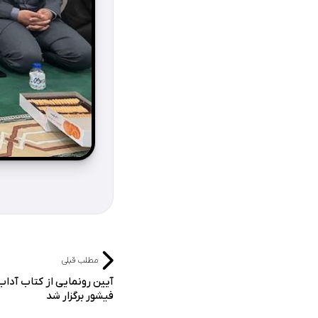
مطلب قبلی
آیین رونمایی از کتاب آداب
فیشور برگزار شد