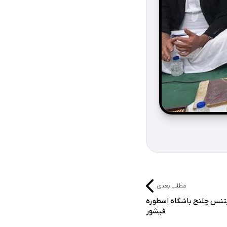
مطلب بعدی
تنس چلنج باشگاه اسطوره
فیشور