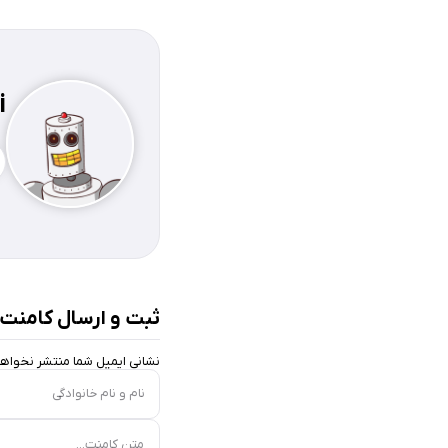
i
ثبت و ارسال کامنت
نشانی ایمیل شما منتشر نخواه
نام و نام خانوادگی
متن کامنت...