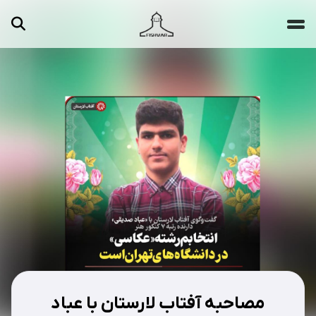
جستجو ...
مقالات
تصاویر
ویدیوها
دسته‌بندی‌ها
مصاحبه آفتاب لارستان با عباد