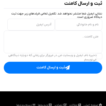
ثبت و ارسال کامنت
نشانی ایمیل شما منتشر نخواهد شد. تکمیل تمامی فیلد‌های زیر جهت ثبت
دیدگاه ضروری است.
نام و نام خانوادگی
آدرس ایمیل
متن کامنت...
ذخیره نام، ایمیل و وبسایت من در مرورگر برای زمانی که دوباره دیدگاهی
می‌نویسم.
ثبت و ارسال کامنت
صفحه اصلی
مقالات
تصاویر
ویدیوها
دسته‌بندی‌ها