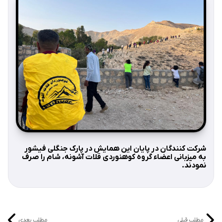
شرکت کنندگان در پایان این همایش در پارک جنگلی فیشور
به میزبانی اعضاء گروه کوهنوردی قلات آشونه، شام را صرف
نمودند.
مطلب قبلی
مطلب بعدی