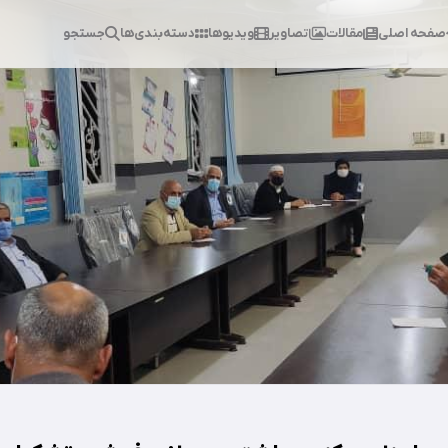
صفحه اصلی
مقالات
تصاویر
ویدیوها
دسته‌بندی‌ها
جستجو