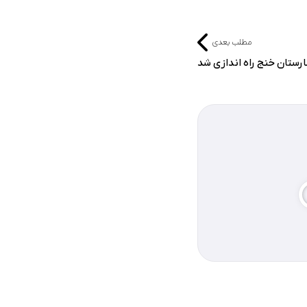
مطلب بعدی
ستان خنج راه اندازی شد