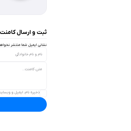
ثبت و ارسال کامنت
نشانی ایمیل شما منتشر نخواه
نام و نام خانوادگی
متن کامنت...
ذخیره نام، ایمیل و وبسایت