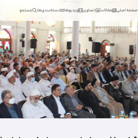
صفحه اصلی
مقالات
تصاویر
ویدیوها
دسته‌بندی‌ها
جستجو