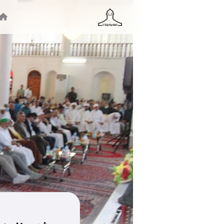
جستجو ...