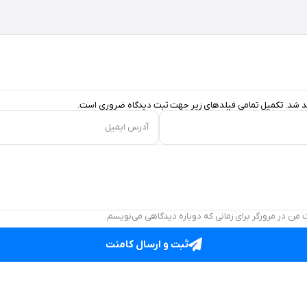
د شد. تکمیل تمامی فیلد‌های زیر جهت ثبت دیدگاه ضروری است.
آدرس ایمیل
 من در مرورگر برای زمانی که دوباره دیدگاهی می‌نویسم.
ثبت و ارسال کامنت