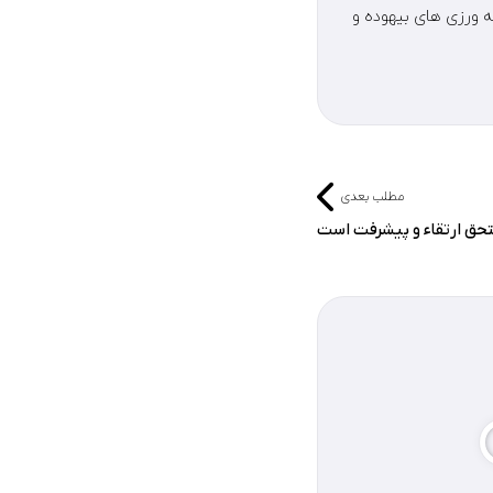
ه ورزی های بیهوده و
مطلب بعدی
تحق ارتقاء و پیشرفت است