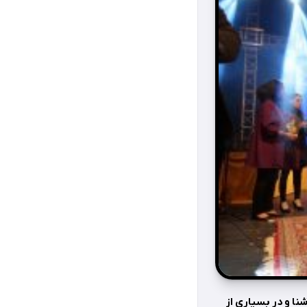
ا و در بسیاری از