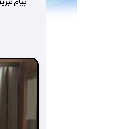
پیام تبری