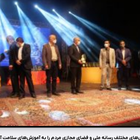
‌های مختلف رسانه ملی و فضای مجازی مردم را به آموزش‌های سلامت آشن