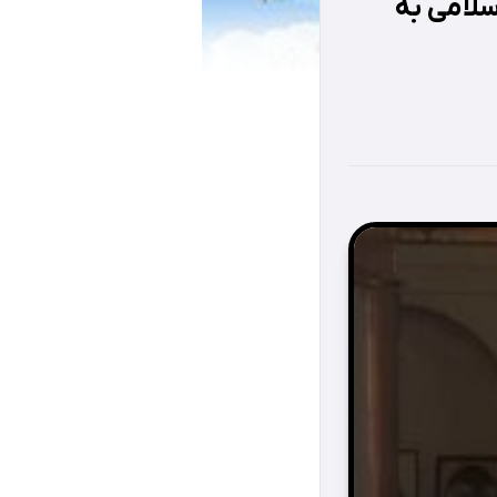
سلامی به