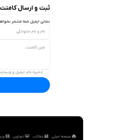
ثبت و ارسال کامنت
نشانی ایمیل شما منتشر نخواه
نام و نام خانوادگی
متن کامنت...
ذخیره نام، ایمیل و وبسایت
صفحه اصلی
مقالات
تصاویر
وید