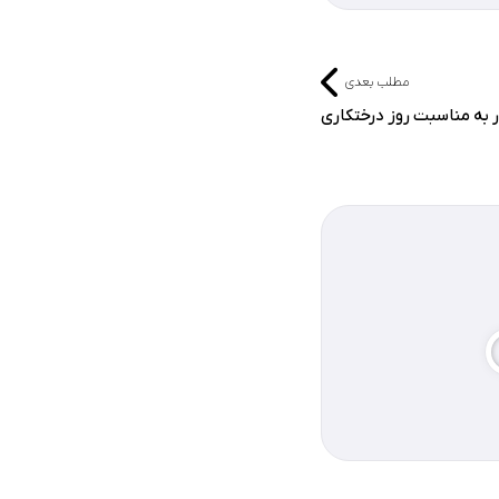
مطلب بعدی
 به مناسبت روز درختکاری