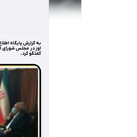
به گزارش پایگاه اطلا
گفتگو کرد.