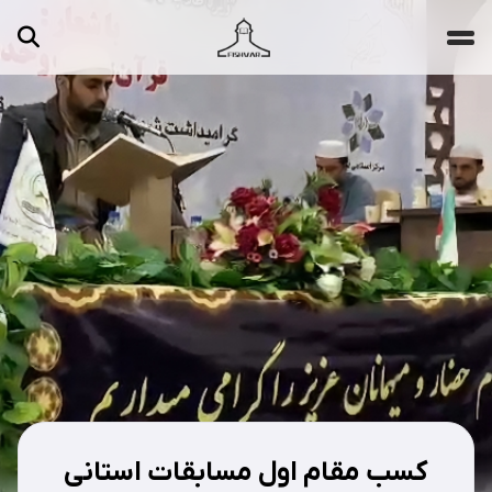
جستجو ...
مقالات
تصاویر
ویدیوها
دسته‌بندی‌ها
کسب مقام اول مسابقات استانی