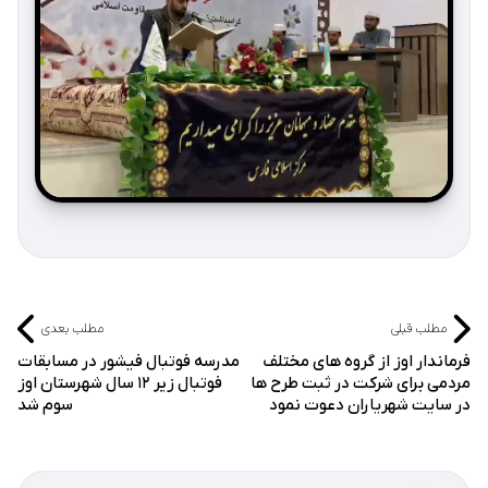
مطلب قبلی
مطلب بعدی
فرماندار اوز از گروه های مختلف
مدرسه فوتبال فیشور در مسابقات
مردمی برای شرکت در ثبت طرح ها
فوتبال زیر ۱۲ سال شهرستان اوز
در سایت شهریاران دعوت نمود
سوم شد