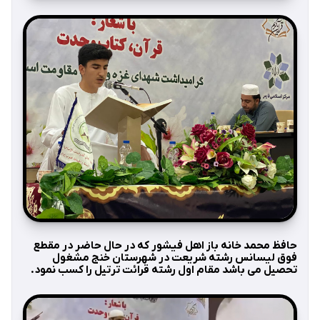
حافظ محمد خانه باز اهل فیشور که در حال حاضر در مقطع
فوق لیسانس رشته شریعت در شهرستان خنج مشغول
تحصیل می باشد مقام اول رشته قرائت ترتیل را کسب نمود.