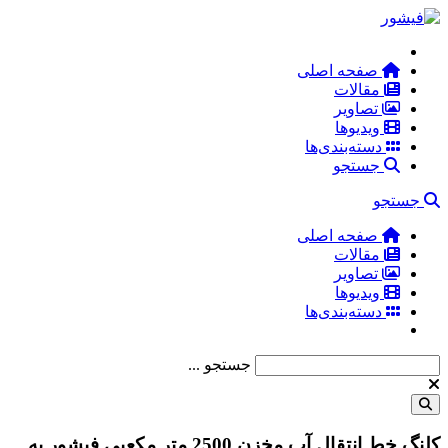
صفحه اصلی
مقالات
تصاویر
ویدیوها
دسته‌بندی‌ها
جستجو
جستجو
صفحه اصلی
مقالات
تصاویر
ویدیوها
دسته‌بندی‌ها
جستجو ...
کلنگ خط انتقال آب مخزن 2500 متر مکعبی فیشور به