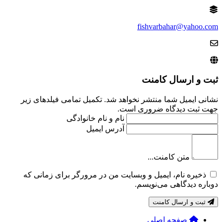
fishvarbahar@yahoo.com
ثبت و ارسال کامنت
نشانی ایمیل شما منتشر نخواهد شد. تکمیل تمامی فیلد‌های زیر
جهت ثبت دیدگاه ضروری است.
نام و نام خانوادگی
آدرس ایمیل
متن کامنت...
ذخیره نام، ایمیل و وبسایت من در مرورگر برای زمانی که
دوباره دیدگاهی می‌نویسم.
ثبت و ارسال کامنت
صفحه اصلی