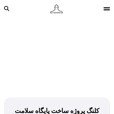
جستجو ...
مقالات
تصاویر
ویدیوها
دسته‌بندی‌ها
کلنگ پروژه ساخت پایگاه سلامت