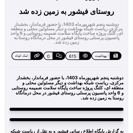
روستای فیشور به زمین زده شد
دوشنبه پنجم شهریورماه 1403، با حضور فرماندار، بخشدار
مرکزی، ریاست شبکه بهداشت و دیگر مسئولین محلی و منطقه
ای، کلنگ پروژه ساخت پایگاه سلامت ضمیمه روستایی و 6 واحد
پانسیون پرسنلی روستای فیشور در محل درمانگاه روستا به
زمین زده شد.
بهداشت
615
0
لینک کوتاه
دوشنبه پنجم شهریورماه 1403، با حضور فرماندار، بخشدار
مرکزی، ریاست شبکه بهداشت و دیگر مسئولین محلی و
منطقه ای، کلنگ پروژه ساخت پایگاه سلامت ضمیمه روستایی
و 6 واحد پانسیون پرسنلی روستای فیشور در محل درمانگاه
روستا به زمین زده شد.
به گزارش پایگاه اطلاع رسانی فیشور و به نقل از ریاست شبکه