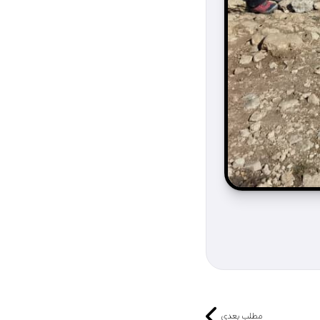
مطلب بعدی