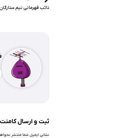
نائب قهرمانی تیم ستارگان
ش
ثبت و ارسال کامنت
نشانی ایمیل شما منتشر نخواه