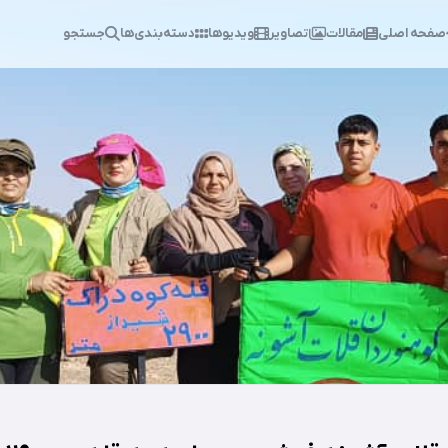
صفحه اصلی
مقالات
تصاویر
ویدیوها
دسته‌بندی‌ها
جستجو