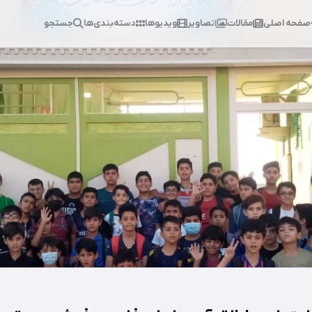
صفحه اصلی
مقالات
تصاویر
ویدیوها
دسته‌بندی‌ها
جستجو