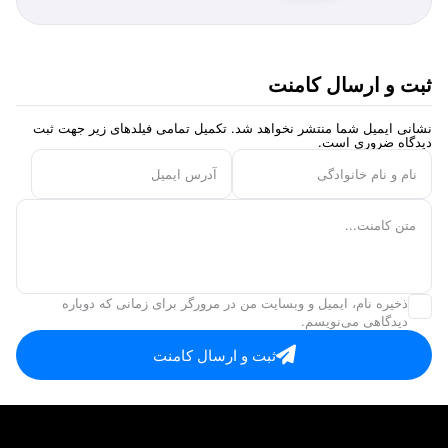
ثبت و ارسال کامنت
نشانی ایمیل شما منتشر نخواهد شد. تکمیل تمامی فیلد‌های زیر جهت ثبت
دیدگاه ضروری است.
نام و نام خانوادگی
آدرس ایمیل
متن کامنت...
ذخیره نام، ایمیل و وبسایت من در مرورگر برای زمانی که دوباره
دیدگاهی می‌نویسم.
ثبت و ارسال کامنت