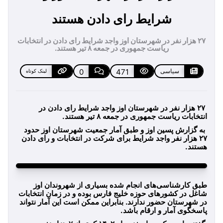
شرایط رای دادن هستند
۲۷ هزار نفر در شهرستان اوز واجد شرایط رای دادن در انتخابات
ریاست جمهوری در جمعه ۸ تیر هستند.
سیاسی
471
0
لینک کوتاه
۲۷ هزار نفر در شهرستان اوز واجد شرایط رای دادن در
انتخابات ریاست جمهوری در جمعه ۸ تیر هستند.
به گزارش پسین اوز و طبق آمار جمعیت شهرستان اوز حدود
۲۷ هزار نفر واجد شرایط برای شرکت در انتخابات و رای دادن
هستند.
طبق کارشناسی‌های انجام شده بسیاری از شهروندان اوز
شاغل در کشورهای حوزه خلیج فارس بوده و در زمان انتخابات
در شهرستان حضور ندارند. بنابراین ممکن است این آمار نتواند
پاسخگوی آمار و ارقام باشد.