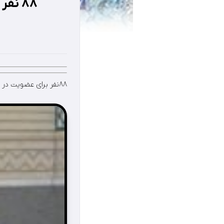
۸۸ نفر برای عضویت در شورای روستاهای اوز ثبت نام کردند
۸۸نفر برای عضویت در شورای روستاهای اوز ثبت نام کردند.