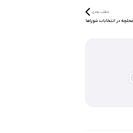
مطلب بعدی
حلچه در انتخابات شوراها