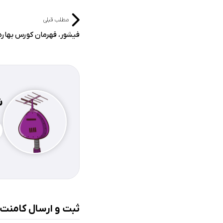
مطلب قبلی
فیشور، قهرمان کورس بهاره
ش
ثبت و ارسال کامنت