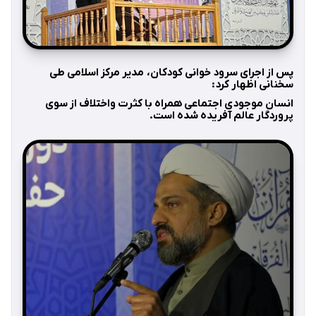
پس از اجرای سرود خوانی کودکان، مدیر مرکز اسلامی طی
سخنانی اظهار کرد:
انسان موجودی اجتماعی همراه با کثرت واختلاف از سوی
پروردگار عالم آفریده شده است.