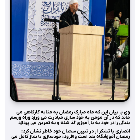
وی با بیان این که ماه مبارک رمضان به مثابه کارگاهی می
ماند که در آن مومن به خود سازی مبادرت می ورزد وراه ورسم
بندگی را در خود به بازآموزی گذاشته و به تمرین می پردازد
انصاری با تشکر از در تبیین سخنان خود خاطر نشان کرد:
رمضان آموزشگاه نقد است وافزود: خودسازی با نماز کامل می