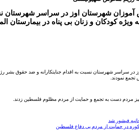
مهر ماه ۱۴۰۲ مردم و دانش آموزان شهرستان اوز در سراسر
‌ویژه کودکان و زنان بی پناه در بیمارستان ال
دانش آموزان شهرستان اوز در سراسر شهرستان نسبت به اقدام جنایتکارانه و ضد ح
 تجمع نمودند.
ز مردم دست به تجمع و حمایت از مردم مظلوم فلسطین زدند.
انبه فیشور شد
وره در حمایت از مردم بی دفاع فلسطین