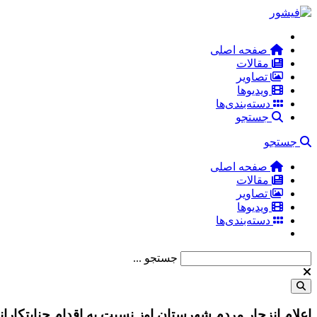
صفحه اصلی
مقالات
تصاویر
ویدیوها
دسته‌بندی‌ها
جستجو
جستجو
صفحه اصلی
مقالات
تصاویر
ویدیوها
دسته‌بندی‌ها
جستجو ...
اعلام انزجار مردم شهرستان اوز نسبت به اقدام جنایتکار