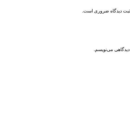
 ثبت دیدگاه ضروری است.
دیدگاهی می‌نویسم.