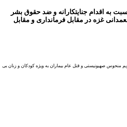
 شهرستان نسبت به اقدام جنایتکارانه و ضد حقوق بشر
معمدانی غزه در مقابل فرمانداری و مقابل
قوق بشر رژیم منحوس صهیونیستی و قتل عام بیماران به ‌ویژه کودکان و زنان بی