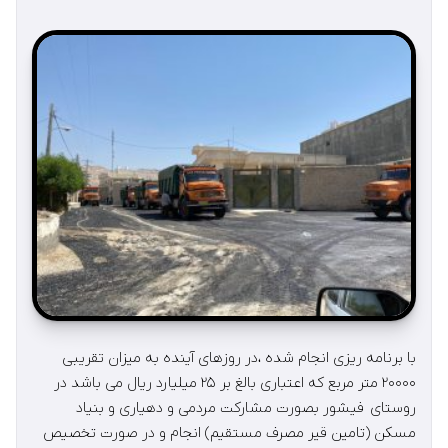
با برنامه ریزی انجام شده ،در روزهای آینده به میزان تقریبی
۲۰۰۰۰ متر مربع که اعتباری بالغ بر ۲۵ میلیارد ریال می باشد در
روستای فیشور بصورت مشارکت مردمی و دهیاری و بنیاد
مسکن (تامین قیر مصرف مستقیم) انجام و در صورت تخصیص