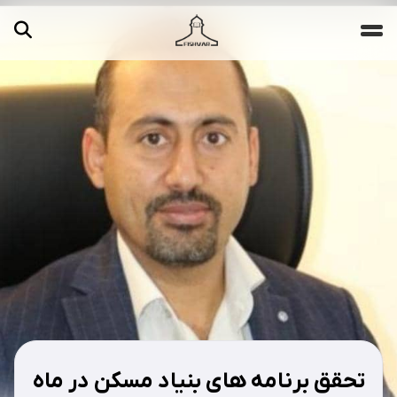
جستجو ...
مقالات
تصاویر
ویدیوها
دسته‌بندی‌ها
تحقق برنامه های بنیاد مسکن در ماه