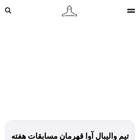
جستجو ...
مقالات
تصاویر
ویدیوها
دسته‌بندی‌ها
تیم والیبال آوا قهرمان مسابقات هفته