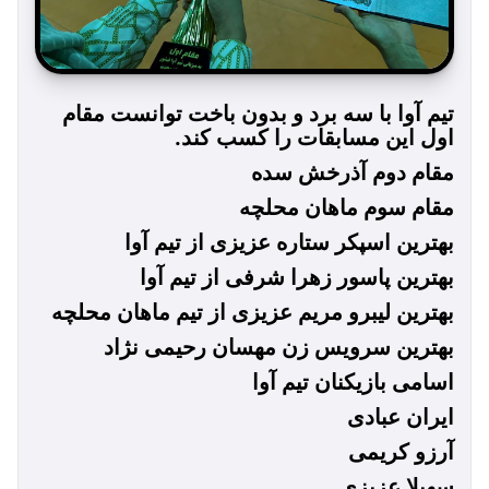
تیم آوا با سه برد و بدون باخت توانست مقام
اول این مسابقات را کسب کند‌.
مقام دوم آذرخش سده
مقام سوم ماهان محلچه
بهترین اسپکر ستاره عزیزی از تیم آوا
بهترین پاسور زهرا شرفی از تیم آوا
بهترین لیبرو مریم عزیزی از تیم ماهان محلچه
بهترین سرویس زن مهسان رحیمی نژاد
اسامی بازیکنان تیم آوا
ایران عبادی
آرزو کریمی
سهیلا عزیزی