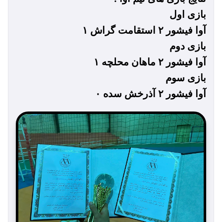
بازی اول
آوا فیشور ۲ استقامت گراش ۱
بازی دوم
آوا فیشور ۲ ماهان محلچه ۱
بازی سوم
آوا فیشور ۲ آذرخش سده ۰