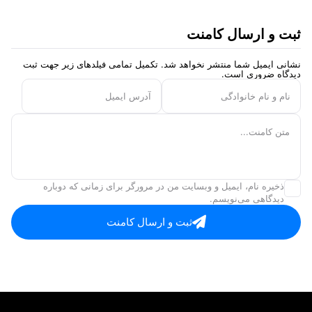
ثبت و ارسال کامنت
نشانی ایمیل شما منتشر نخواهد شد. تکمیل تمامی فیلد‌های زیر جهت ثبت
دیدگاه ضروری است.
نام و نام خانوادگی
آدرس ایمیل
متن کامنت...
ذخیره نام، ایمیل و وبسایت من در مرورگر برای زمانی که دوباره
دیدگاهی می‌نویسم.
ثبت و ارسال کامنت