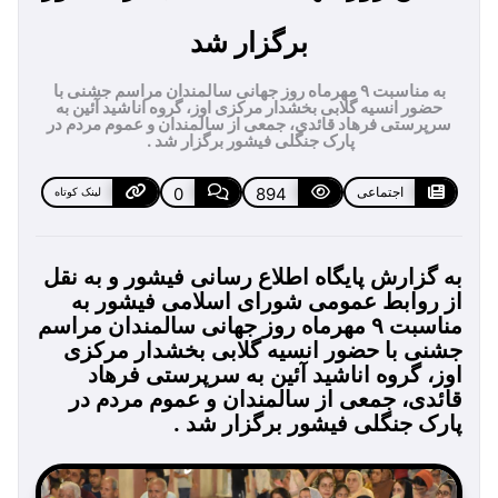
برگزار شد
به مناسبت ۹ مهرماه روز جهانی سالمندان مراسم جشنی با
حضور انسیه گلابی بخشدار مرکزی اوز، گروه اناشید آئین به
سرپرستی فرهاد قائدی، جمعی از سالمندان و عموم مردم در
پارک جنگلی فیشور برگزار شد .
اجتماعی
894
0
لینک کوتاه
به گزارش پایگاه اطلاع رسانی فیشور و به نقل
از روابط عمومی شورای اسلامی فیشور به
مناسبت ۹ مهرماه روز جهانی سالمندان مراسم
جشنی با حضور انسیه گلابی بخشدار مرکزی
اوز، گروه اناشید آئین به سرپرستی فرهاد
قائدی، جمعی از سالمندان و عموم مردم در
پارک جنگلی فیشور برگزار شد .