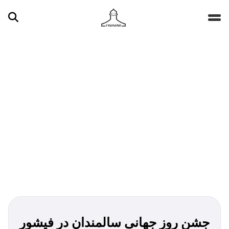
جستجو ...
مقالات
تصاویر
ویدیوها
دسته‌بندی‌ها
جشن روز جهانی سالمندان در فیشور