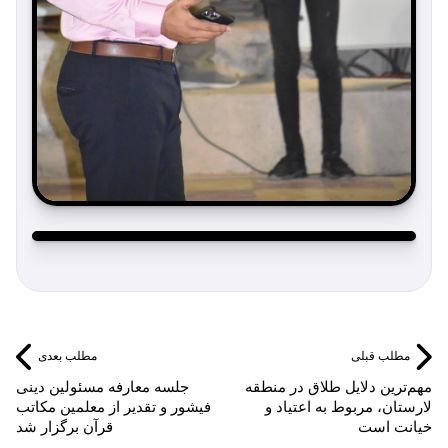
مطلب قبلی
مطلب بعدی
مهم‌ترین دلایل طلاق در منطقه
جلسه معارفه مسئولین دینی
لارستان، مربوط به اعتیاد و
فیشور و تقدیر از معلمین مکاتب
خیانت است
قرآن برگزار شد