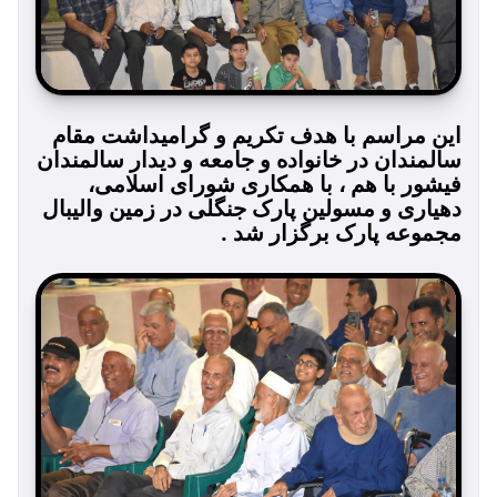
این مراسم با هدف تکریم و گرامیداشت مقام
سالمندان در خانواده و جامعه و دیدار سالمندان
فیشور با هم ، با همکاری شورای اسلامی،
دهیاری و مسولین پارک جنگلی در زمین والیبال
مجموعه پارک برگزار شد .