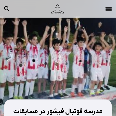
جستجو ...
مقالات
تصاویر
ویدیوها
دسته‌بندی‌ها
مدرسه فوتبال فیشور در مسابقات