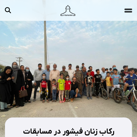
جستجو ...
مقالات
تصاویر
ویدیوها
دسته‌بندی‌ها
رکاب زنان فیشور در مسابقات