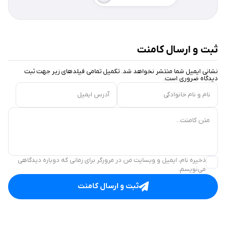
ثبت و ارسال کامنت
نشانی ایمیل شما منتشر نخواهد شد. تکمیل تمامی فیلد‌های زیر جهت ثبت
دیدگاه ضروری است.
نام و نام خانوادگی
آدرس ایمیل
متن کامنت...
ذخیره نام، ایمیل و وبسایت من در مرورگر برای زمانی که دوباره دیدگاهی
می‌نویسم.
ثبت و ارسال کامنت