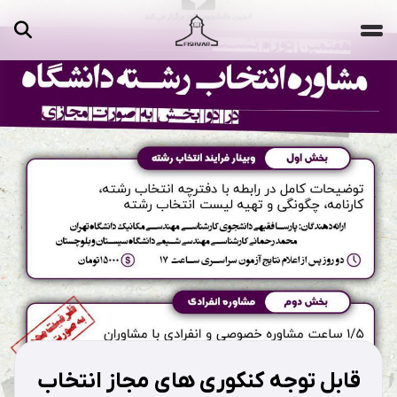
جستجو ...
مقالات
تصاویر
ویدیوها
دسته‌بندی‌ها
قابل توجه کنکوری های مجاز انتخاب