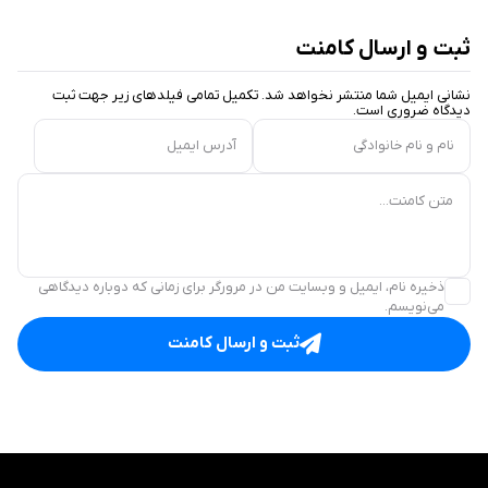
ثبت و ارسال کامنت
نشانی ایمیل شما منتشر نخواهد شد. تکمیل تمامی فیلد‌های زیر جهت ثبت
دیدگاه ضروری است.
نام و نام خانوادگی
آدرس ایمیل
متن کامنت...
ذخیره نام، ایمیل و وبسایت من در مرورگر برای زمانی که دوباره دیدگاهی
می‌نویسم.
ثبت و ارسال کامنت